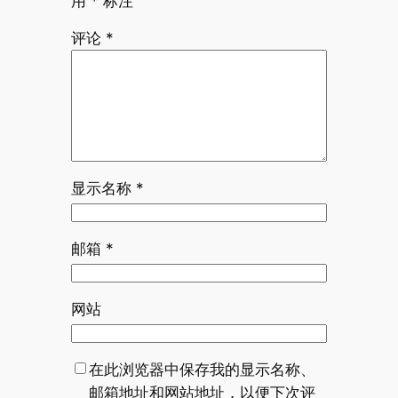
用
*
标注
评论
*
显示名称
*
邮箱
*
网站
在此浏览器中保存我的显示名称、
邮箱地址和网站地址，以便下次评