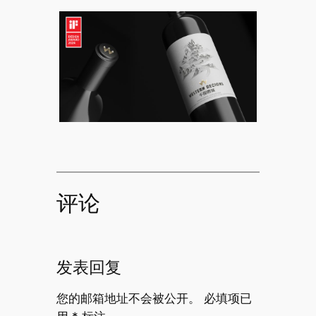
评论
发表回复
您的邮箱地址不会被公开。
必填项已